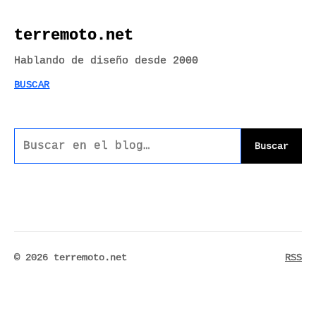
terremoto.net
Hablando de diseño desde 2000
BUSCAR
Buscar
© 2026 terremoto.net
RSS