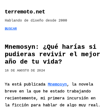
terremoto.net
Hablando de diseño desde 2000
BUSCAR
Mnemosyn: ¿Qué harías si
pudieras revivir el mejor
año de tu vida?
16 DE AGOSTO DE 2024
Ya está publicada 
Mnemosyn
, la novela 
breve en la que he estado trabajando 
recientemente, mi primera incursión en 
la ficción para hablar de algo muy real.