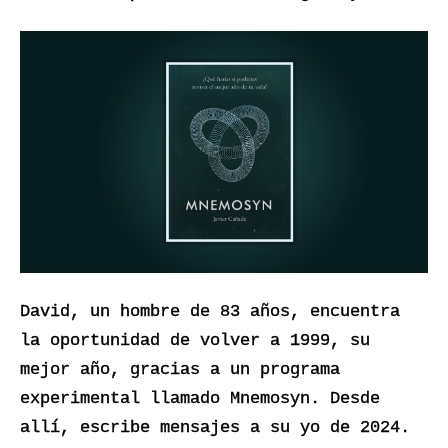
David, un hombre de 83 años, encuentra 
la oportunidad de volver a 1999, su 
mejor año, gracias a un programa 
experimental llamado Mnemosyn. Desde 
allí, escribe mensajes a su yo de 2024. 