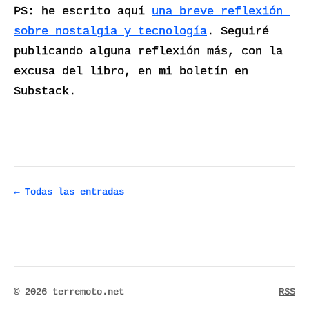
PS: he escrito aquí 
una breve reflexión 
sobre nostalgia y tecnología
. Seguiré 
publicando alguna reflexión más, con la 
excusa del libro, en mi boletín en 
Substack.
← Todas las entradas
© 2026 terremoto.net
RSS