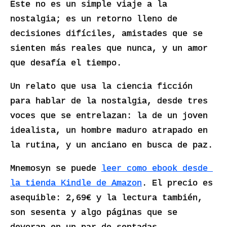
Este no es un simple viaje a la 
nostalgia; es un retorno lleno de 
decisiones difíciles, amistades que se 
sienten más reales que nunca, y un amor 
que desafía el tiempo. 
Un relato que usa la ciencia ficción 
para hablar de la nostalgia, desde tres 
voces que se entrelazan: la de un joven 
idealista, un hombre maduro atrapado en 
la rutina, y un anciano en busca de paz.
Mnemosyn se puede 
leer como ebook desde 
la tienda Kindle de Amazon
. El precio es 
asequible: 2,69€ y la lectura también, 
son sesenta y algo páginas que se 